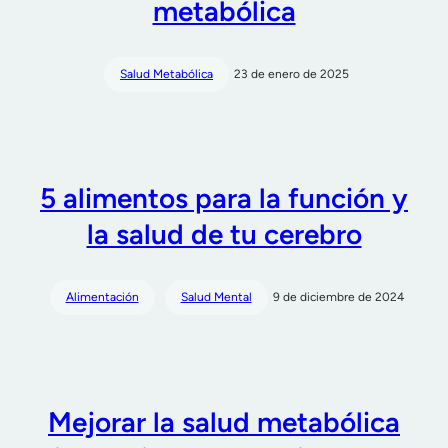
metabólica
Salud Metabólica
23 de enero de 2025
5 alimentos para la función y
la salud de tu cerebro
Alimentación
Salud Mental
9 de diciembre de 2024
Mejorar la salud metabólica