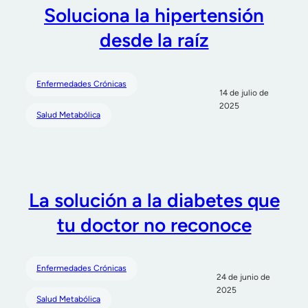
Soluciona la hipertensión
desde la raíz
Enfermedades Crónicas
14 de julio de
2025
Salud Metabólica
La solución a la diabetes que
tu doctor no reconoce
Enfermedades Crónicas
24 de junio de
2025
Salud Metabólica