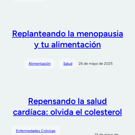
Replanteando la menopausia
y tu alimentación
Alimentación
Salud
26 de mayo de 2025
Repensando la salud
cardíaca: olvida el colesterol
Enfermedades Crónicas
13 de mayo de