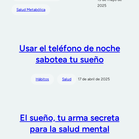
2025
Salud Metabólica
Usar el teléfono de noche
sabotea tu sueño
Hábitos
Salud
17 de abril de 2025
El sueño, tu arma secreta
para la salud mental