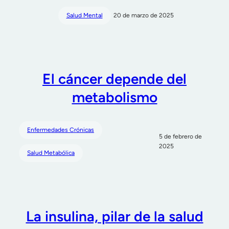
Salud Mental
20 de marzo de 2025
El cáncer depende del
metabolismo
Enfermedades Crónicas
5 de febrero de
2025
Salud Metabólica
La insulina, pilar de la salud