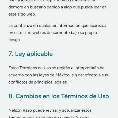
demore en buscarlo debido a algo que pueda leer en
este sitio web.
La confianza en cualquier información que aparezca
en este sitio web es únicamente bajo su propio
riesgo.
7. Ley aplicable
Estos Términos de Uso se regirán e interpretarán de
acuerdo con las leyes de México, sin dar efecto a sus
conflictos de principios legales.
8. Cambios en los Términos de Uso
Nelson Razo puede revisar y actualizar estos
Términos de Uso de vez en cuando. Su uso