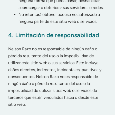
ninguna forma que pueda dañar, deshabilitar,
sobrecargar o deteriorar sus servidores o redes.
No intentará obtener acceso no autorizado a
ninguna parte de este sitio web o servicios.
4. Limitación de responsabilidad
Nelson Razo no es responsable de ningún daño o
pérdida resultante del uso o la imposibilidad de
utilizar este sitio web o sus servicios. Esto incluye
daños directos, indirectos, incidentales, punitivos y
consecuentes. Nelson Razo no es responsable de
ningún daño o pérdida resultante del uso o la
imposibilidad de utilizar sitios web o servicios de
terceros que estén vinculados hacia o desde este
sitio web.