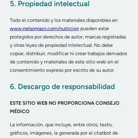
5. Propiedad intelectual
Todo el contenido y los materiales disponibles en
www.nelsonrazo.com/nutricion
pueden estar
protegidos por derechos de autor, marcas registradas
y otras leyes de propiedad intelectual. No debe
copiar, distribuir, modificar ni crear trabajos derivados
de contenido y materiales de este sitio web sin el
consentimiento expreso por escrito de su autor.
6. Descargo de responsabilidad
ESTE SITIO WEB NO PROPORCIONA CONSEJO
MÉDICO
La información, que incluye, entre otros, texto,
gráficos, imágenes, la generada por el chatbot de