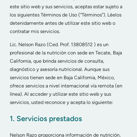
este sitio web y sus servicios, aceptas estar sujeto a
los siguientes Términos de Uso (“Términos”). Léelos
detenidamente antes de utilizar este sitio web o
contratar mis servicios.
Lic. Nelson Razo (Ced. Prof. 13808512 ) es un
profesional de la nutrición con sede en Tecate, Baja
California, que brinda servicios de consulta,
diagnóstico y asesoría nutricional. Aunque sus
servicios tienen sede en Baja California, México,
ofrece servicios a nivel internacional vía remota (en
línea). Al acceder y utilizar este sitio web y sus
servicios, usted reconoce y acepta lo siguiente:
1. Servicios prestados
Nelson Razo proporciona información de nutrición,