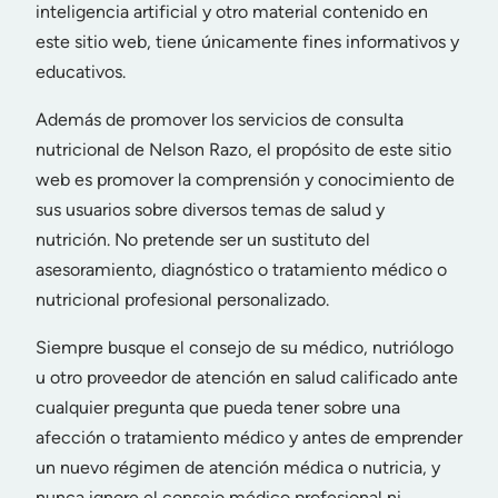
inteligencia artificial y otro material contenido en
este sitio web, tiene únicamente fines informativos y
educativos.
Además de promover los servicios de consulta
nutricional de Nelson Razo, el propósito de este sitio
web es promover la comprensión y conocimiento de
sus usuarios sobre diversos temas de salud y
nutrición. No pretende ser un sustituto del
asesoramiento, diagnóstico o tratamiento médico o
nutricional profesional personalizado.
Siempre busque el consejo de su médico, nutriólogo
u otro proveedor de atención en salud calificado ante
cualquier pregunta que pueda tener sobre una
afección o tratamiento médico y antes de emprender
un nuevo régimen de atención médica o nutricia, y
nunca ignore el consejo médico profesional ni