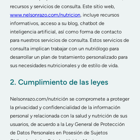
recursos y servicios de consulta. Este sitio web,
www.nelsonrazo.com/nutricion
, incluye recursos
informativos, acceso a su blog, chatbot de
inteligencia artificial, así como forma de contacto
para nuestros servicios de consulta. Estos servicios de
consulta implican trabajar con un nutriólogo para
desarrollar un plan de tratamiento personalizado para
sus necesidades nutricionales y de estilo de vida.
2. Cumplimiento de las leyes
Nelsonrazo.com/nutrición se compromete a proteger
la privacidad y confidencialidad de la información
personal y relacionada con la salud y nutrición de sus
usuarios, de acuerdo a la Ley General de Protección
de Datos Personales en Posesión de Sujetos