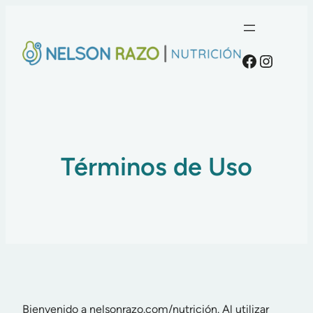
Faceboo
Instag
Términos de Uso
Bienvenido a nelsonrazo.com/nutrición. Al utilizar