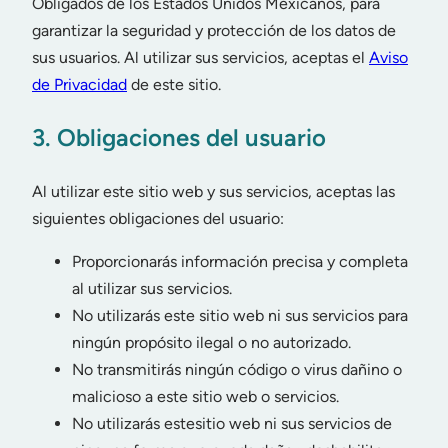
Obligados de los Estados Unidos Mexicanos, para
garantizar la seguridad y protección de los datos de
sus usuarios. Al utilizar sus servicios, aceptas el
Aviso
de Privacidad
de este sitio.
3. Obligaciones del usuario
Al utilizar este sitio web y sus servicios, aceptas las
siguientes obligaciones del usuario:
Proporcionarás información precisa y completa
al utilizar sus servicios.
No utilizarás este sitio web ni sus servicios para
ningún propósito ilegal o no autorizado.
No transmitirás ningún código o virus dañino o
malicioso a este sitio web o servicios.
No utilizarás estesitio web ni sus servicios de