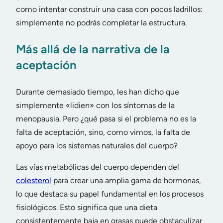
como intentar construir una casa con pocos ladrillos:
simplemente no podrás completar la estructura.
Más allá de la narrativa de la
aceptación
Durante demasiado tiempo, les han dicho que
simplemente «lidien» con los síntomas de la
menopausia. Pero ¿qué pasa si el problema no es la
falta de aceptación, sino, como vimos, la falta de
apoyo para los sistemas naturales del cuerpo?
Las vías metabólicas del cuerpo dependen del
colesterol
para crear una amplia gama de hormonas,
lo que destaca su papel fundamental en los procesos
fisiológicos. Esto significa que una dieta
consistentemente baja en grasas puede obstaculizar