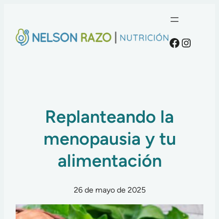
Faceboo
Instag
Replanteando la
menopausia y tu
alimentación
26 de mayo de 2025