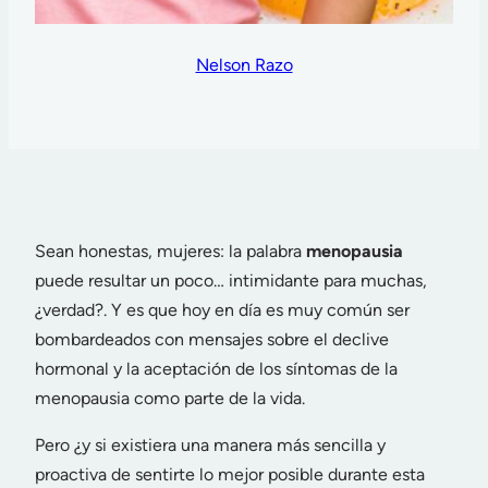
Nelson Razo
Sean honestas, mujeres: la palabra
menopausia
puede resultar un poco… intimidante para muchas,
¿verdad?. Y es que hoy en día es muy común ser
bombardeados con mensajes sobre el declive
hormonal y la aceptación de los síntomas de la
menopausia como parte de la vida.
Pero ¿y si existiera una manera más sencilla y
proactiva de sentirte lo mejor posible durante esta