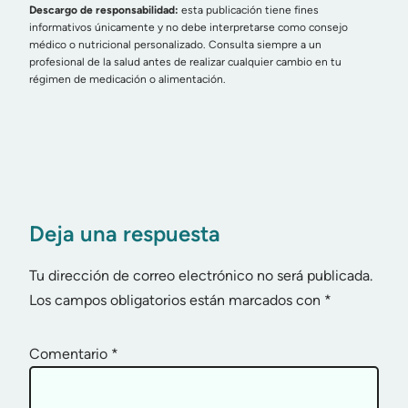
Descargo de responsabilidad:
esta publicación tiene fines
informativos únicamente y no debe interpretarse como consejo
médico o nutricional personalizado. Consulta siempre a un
profesional de la salud antes de realizar cualquier cambio en tu
régimen de medicación o alimentación.
Deja una respuesta
Tu dirección de correo electrónico no será publicada.
Los campos obligatorios están marcados con
*
Comentario
*