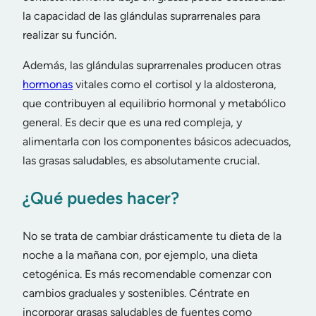
la capacidad de las glándulas suprarrenales para
realizar su función.
Además, las glándulas suprarrenales producen otras
hormonas
vitales como el cortisol y la aldosterona,
que contribuyen al equilibrio hormonal y metabólico
general. Es decir que es una red compleja, y
alimentarla con los componentes básicos adecuados,
las grasas saludables, es absolutamente crucial.
¿Qué puedes hacer?
No se trata de cambiar drásticamente tu dieta de la
noche a la mañana con, por ejemplo, una dieta
cetogénica. Es más recomendable comenzar con
cambios graduales y sostenibles. Céntrate en
incorporar grasas saludables de fuentes como