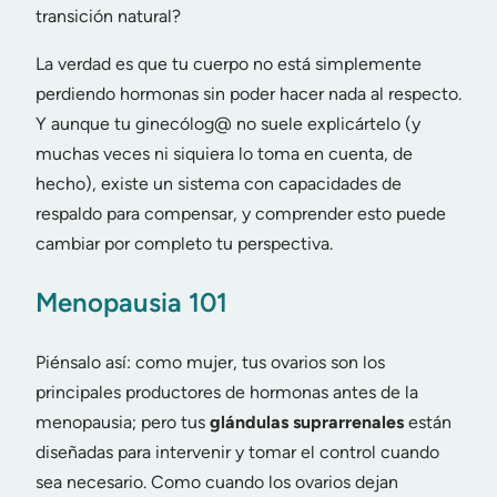
transición natural?
La verdad es que tu cuerpo no está simplemente
perdiendo hormonas sin poder hacer nada al respecto.
Y aunque tu ginecólog@ no suele explicártelo (y
muchas veces ni siquiera lo toma en cuenta, de
hecho), existe un sistema con capacidades de
respaldo para compensar, y comprender esto puede
cambiar por completo tu perspectiva.
Menopausia 101
Piénsalo así: como mujer, tus ovarios son los
principales productores de hormonas antes de la
menopausia; pero tus
glándulas suprarrenales
están
diseñadas para intervenir y tomar el control cuando
sea necesario. Como cuando los ovarios dejan