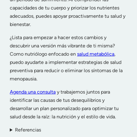
capacidades de tu cuerpo y priorizar los nutrientes
adecuados, puedes apoyar proactivamente tu salud y
bienestar.
¿Lista para empezar a hacer estos cambios y
descubrir una versión más vibrante de ti misma?
Como nutriólogo enfocado en
salud metabólica
,
puedo ayudarte a implementar estrategias de salud
preventiva para reducir o eliminar los síntomas de la
menopausia.
Agenda una consulta
y trabajemos juntos para
identificar las causas de tus desequilibrios y
desarrollar un plan personalizado para optimizar tu
salud desde la raíz: la nutrición y el estilo de vida.
Referencias