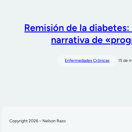
Remisión de la diabetes:
narrativa de «prog
Enfermedades Crónicas
15 de 
Copyright 2026 – Nelson Razo