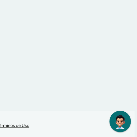
érminos de Uso