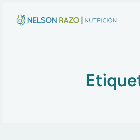
Etique