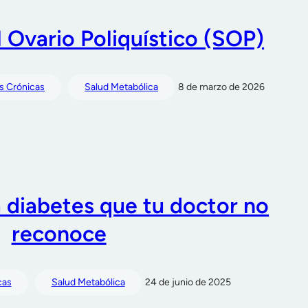
l Ovario Poliquístico (SOP)
 Crónicas
Salud Metabólica
8 de marzo de 2026
a diabetes que tu doctor no
reconoce
cas
Salud Metabólica
24 de junio de 2025