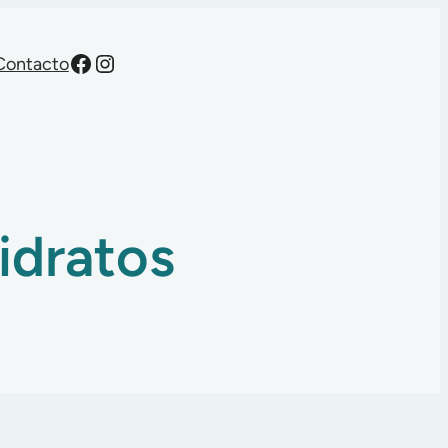
Facebook
Instagram
Contacto
idratos