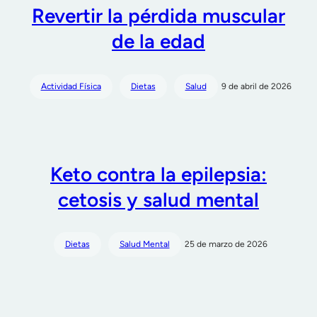
Revertir la pérdida muscular
de la edad
Actividad Física
Dietas
Salud
9 de abril de 2026
Keto contra la epilepsia:
cetosis y salud mental
Dietas
Salud Mental
25 de marzo de 2026