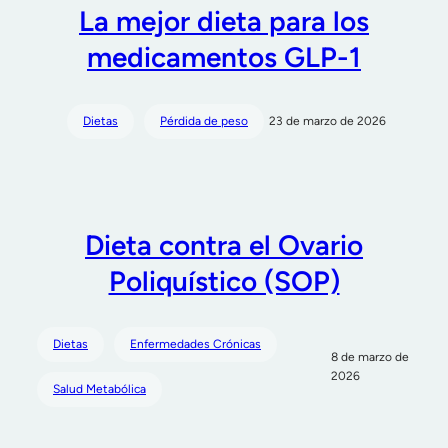
La mejor dieta para los
medicamentos GLP-1
Dietas
Pérdida de peso
23 de marzo de 2026
Dieta contra el Ovario
Poliquístico (SOP)
Dietas
Enfermedades Crónicas
8 de marzo de
2026
Salud Metabólica