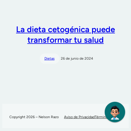
La dieta cetogénica puede
transformar tu salud
Dietas
26 de junio de 2024
Copyright 2026 – Nelson Razo
Aviso de Privacidad
Términos de Uso