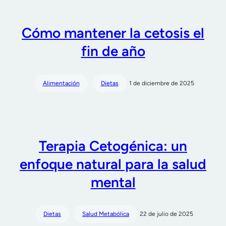
Cómo mantener la cetosis el
fin de año
Alimentación
Dietas
1 de diciembre de 2025
Terapia Cetogénica: un
enfoque natural para la salud
mental
Dietas
Salud Metabólica
22 de julio de 2025