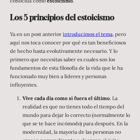
conocida como
estoicismo
.
Los 5 principios del estoicismo
Ya en un post anterior
introducimos el tema
, pero
aquí nos toca conocer por qué es tan beneficiosos
de hecho hasta evolutivamente necesario. Y lo
primero que necesitas saber es cuales son los
fundamentos de esta filosofía de la vida que le ha
funcionado muy bien a líderes y personas
influyentes.
Vive cada día como si fuera el último.
La
realidad es que no tienes todo el tiempo del
mundo para dejar lo correcto (normalmente lo
que se te hace incómodo) para después. En la
modernidad, la mayoría de las personas no