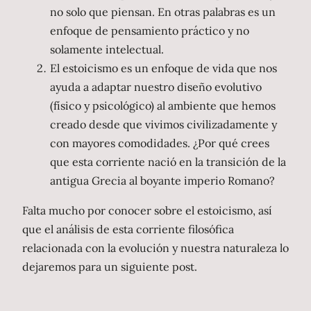
no solo que piensan. En otras palabras es un
enfoque de pensamiento práctico y no
solamente intelectual.
El estoicismo es un enfoque de vida que nos
ayuda a adaptar nuestro diseño evolutivo
(físico y psicológico) al ambiente que hemos
creado desde que vivimos civilizadamente y
con mayores comodidades. ¿Por qué crees
que esta corriente nació en la transición de la
antigua Grecia al boyante imperio Romano?
Falta mucho por conocer sobre el estoicismo, así
que el análisis de esta corriente filosófica
relacionada con la evolución y nuestra naturaleza lo
dejaremos para un siguiente post.