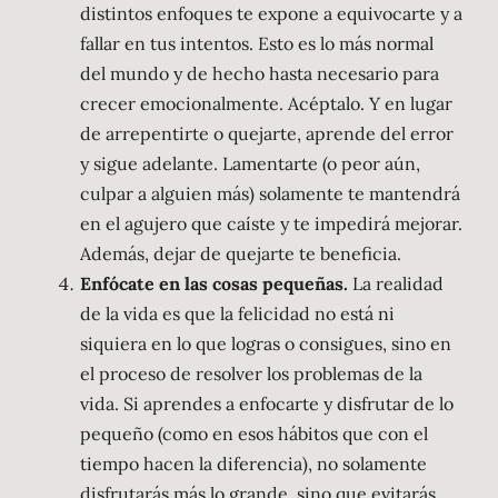
distintos enfoques te expone a equivocarte y a
fallar en tus intentos. Esto es lo más normal
del mundo y de hecho hasta necesario para
crecer emocionalmente. Acéptalo. Y en lugar
de arrepentirte o quejarte, aprende del error
y sigue adelante. Lamentarte (o peor aún,
culpar a alguien más) solamente te mantendrá
en el agujero que caíste y te impedirá mejorar.
Además, dejar de quejarte te beneficia.
Enfócate en las cosas pequeñas.
La realidad
de la vida es que la felicidad no está ni
siquiera en lo que logras o consigues, sino en
el proceso de resolver los problemas de la
vida. Si aprendes a enfocarte y disfrutar de lo
pequeño (como en esos hábitos que con el
tiempo hacen la diferencia), no solamente
disfrutarás más lo grande, sino que evitarás