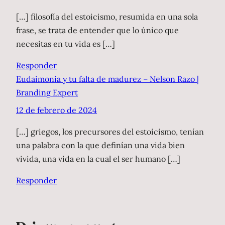
[…] filosofía del estoicismo, resumida en una sola
frase, se trata de entender que lo único que
necesitas en tu vida es […]
Responder
Eudaimonia y tu falta de madurez – Nelson Razo |
Branding Expert
12 de febrero de 2024
[…] griegos, los precursores del estoicismo, tenían
una palabra con la que definían una vida bien
vivida, una vida en la cual el ser humano […]
Responder