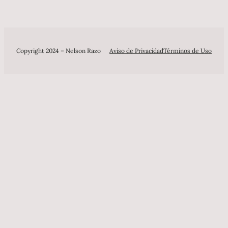
Copyright 2024 – Nelson Razo
Aviso de Privacidad
Términos de Uso