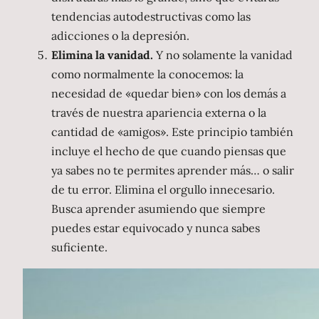
tendencias autodestructivas como las
adicciones o la depresión.
Elimina la vanidad.
Y no solamente la vanidad
como normalmente la conocemos: la
necesidad de «quedar bien» con los demás a
través de nuestra apariencia externa o la
cantidad de «amigos». Este principio también
incluye el hecho de que cuando piensas que
ya sabes no te permites aprender más… o salir
de tu error. Elimina el orgullo innecesario.
Busca aprender asumiendo que siempre
puedes estar equivocado y nunca sabes
suficiente.