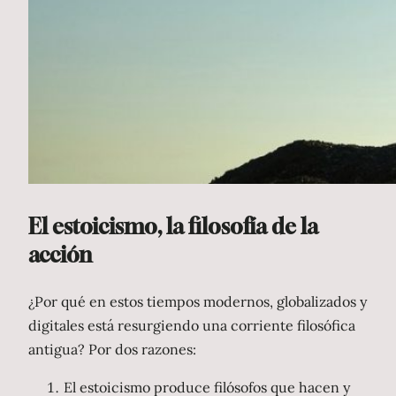
El estoicismo, la filosofía de la
acción
¿Por qué en estos tiempos modernos, globalizados y
digitales está resurgiendo una corriente filosófica
antigua? Por dos razones:
El estoicismo produce filósofos que hacen y