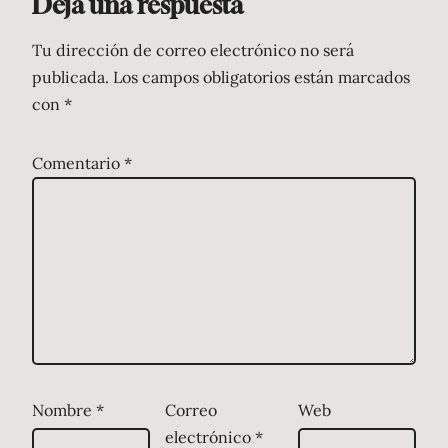
Deja una respuesta
Tu dirección de correo electrónico no será
publicada.
Los campos obligatorios están marcados
con
*
Comentario
*
Nombre
*
Correo
Web
electrónico
*