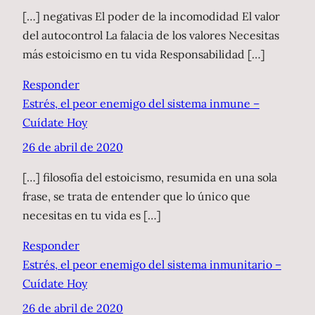
[…] negativas El poder de la incomodidad El valor
del autocontrol La falacia de los valores Necesitas
más estoicismo en tu vida Responsabilidad […]
Responder
Estrés, el peor enemigo del sistema inmune –
Cuídate Hoy
26 de abril de 2020
[…] filosofía del estoicismo, resumida en una sola
frase, se trata de entender que lo único que
necesitas en tu vida es […]
Responder
Estrés, el peor enemigo del sistema inmunitario –
Cuídate Hoy
26 de abril de 2020