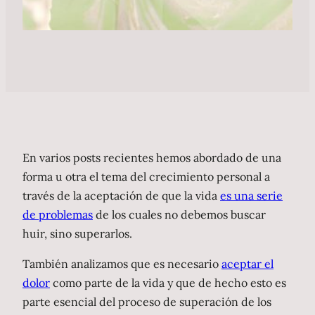
En varios posts recientes hemos abordado de una
forma u otra el tema del crecimiento personal a
través de la aceptación de que la vida
es una serie
de problemas
de los cuales no debemos buscar
huir, sino superarlos.
También analizamos que es necesario
aceptar el
dolor
como parte de la vida y que de hecho esto es
parte esencial del proceso de superación de los