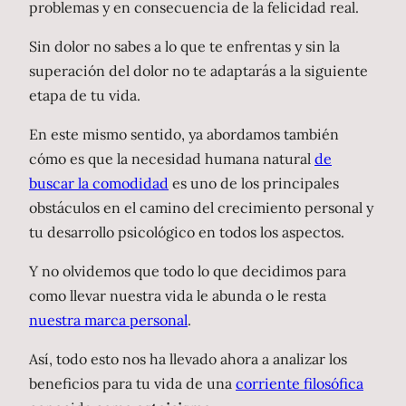
problemas y en consecuencia de la felicidad real.
Sin dolor no sabes a lo que te enfrentas y sin la
superación del dolor no te adaptarás a la siguiente
etapa de tu vida.
En este mismo sentido, ya abordamos también
cómo es que la necesidad humana natural
de
buscar la comodidad
es uno de los principales
obstáculos en el camino del crecimiento personal y
tu desarrollo psicológico en todos los aspectos.
Y no olvidemos que todo lo que decidimos para
como llevar nuestra vida le abunda o le resta
nuestra marca personal
.
Así, todo esto nos ha llevado ahora a analizar los
beneficios para tu vida de una
corriente filosófica