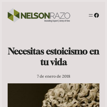
Face
Necesitas estoicismo en
tu vida
7 de enero de 2018