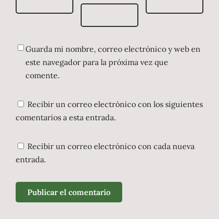
Guarda mi nombre, correo electrónico y web en
este navegador para la próxima vez que
comente.
Recibir un correo electrónico con los siguientes
comentarios a esta entrada.
Recibir un correo electrónico con cada nueva
entrada.