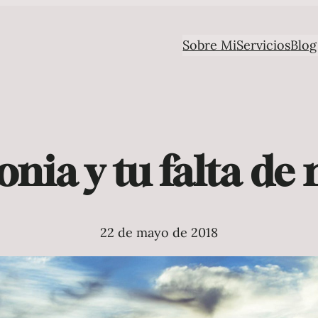
Sobre Mi
Servicios
Blog
nia y tu falta de
22 de mayo de 2018