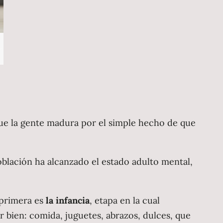
ue la gente madura por el simple hecho de que
blación ha alcanzado el estado adulto mental,
 primera es
la infancia
, etapa en la cual
r bien: comida, juguetes, abrazos, dulces, que