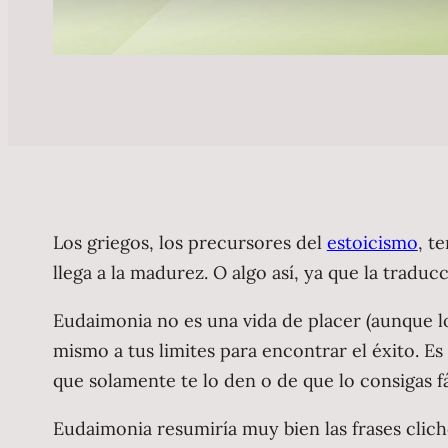
Los griegos, los precursores del
estoicismo
, t
llega a la madurez. O algo así, ya que la traduc
Eudaimonia no es una vida de placer (aunque l
mismo a tus limites para encontrar el éxito. Es
que solamente te lo den o de que lo consigas f
Eudaimonia resumiría muy bien las frases clich