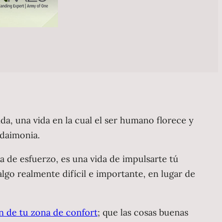
ida, una vida en la cual el ser humano florece y
udaimonia.
 de esfuerzo, es una vida de impulsarte tú
algo realmente difícil e importante, en lugar de
n de tu zona de confort
; que las cosas buenas