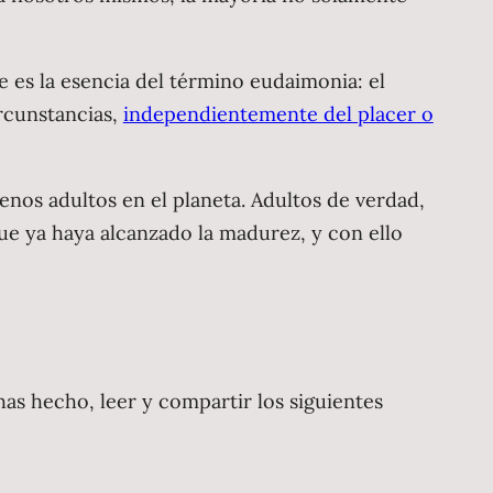
 es la esencia del término eudaimonia: el
rcunstancias,
independientemente del placer o
nos adultos en el planeta. Adultos de verdad,
e ya haya alcanzado la madurez, y con ello
as hecho, leer y compartir los siguientes