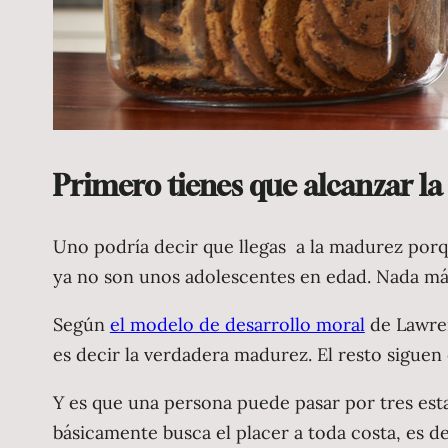
Primero tienes que alcanzar l
Uno podría decir que llegas a la madurez porq
ya no son unos adolescentes en edad. Nada más 
Según
el modelo de desarrollo moral
de Lawren
es decir la verdadera madurez. El resto siguen 
Y es que una persona puede pasar por tres est
básicamente busca el placer a toda costa, es de