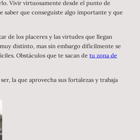
erlo. Vivir virtuosamente desde el punto de
n de saber que conseguiste algo importante y que
r de los placeres y las virtudes que llegan
muy distinto, mas sin embargo difícilmente se
fíciles. Obstáculos que te sacan de
tu zona de
 ser, la que aprovecha sus fortalezas y trabaja