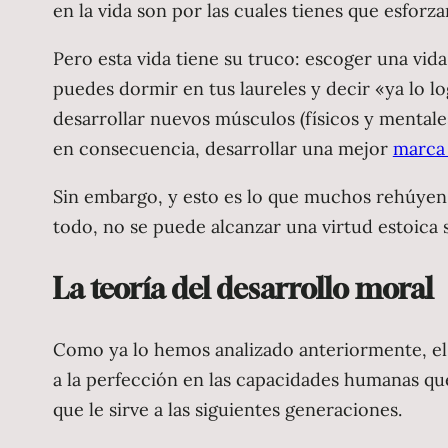
en la vida son por las cuales tienes que esforza
Pero esta vida tiene su truco: escoger una vid
puedes dormir en tus laureles y decir «ya lo 
desarrollar nuevos músculos (físicos y mentales)
en consecuencia, desarrollar una mejor
marca
Sin embargo, y esto es lo que muchos rehúyen,
todo, no se puede alcanzar una virtud estoica 
La teoría del desarrollo moral
Como ya lo hemos analizado anteriormente, el e
a la perfección en las capacidades humanas que
que le sirve a las siguientes generaciones.