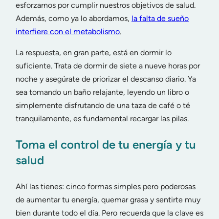
esforzarnos por cumplir nuestros objetivos de salud.
Además, como ya lo abordamos,
la falta de sueño
interfiere con el metabolismo
.
La respuesta, en gran parte, está en dormir lo
suficiente. Trata de dormir de siete a nueve horas por
noche y asegúrate de priorizar el descanso diario. Ya
sea tomando un baño relajante, leyendo un libro o
simplemente disfrutando de una taza de café o té
tranquilamente, es fundamental recargar las pilas.
Toma el control de tu energía y tu
salud
Ahí las tienes: cinco formas simples pero poderosas
de aumentar tu energía, quemar grasa y sentirte muy
bien durante todo el día. Pero recuerda que la clave es