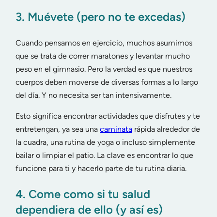
3. Muévete (pero no te excedas)
Cuando pensamos en ejercicio, muchos asumimos
que se trata de correr maratones y levantar mucho
peso en el gimnasio. Pero la verdad es que nuestros
cuerpos deben moverse de diversas formas a lo largo
del día. Y no necesita ser tan intensivamente.
Esto significa encontrar actividades que disfrutes y te
entretengan, ya sea una
caminata
rápida alrededor de
la cuadra, una rutina de yoga o incluso simplemente
bailar o limpiar el patio. La clave es encontrar lo que
funcione para ti y hacerlo parte de tu rutina diaria.
4. Come como si tu salud
dependiera de ello (y así es)