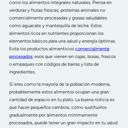
como los alimentos integrales naturales. Piensa en
verduras y frutas frescas, proteínas animales no
comercialmente procesadas y grasas saludables
como aguacate y mantequilla de leche. Estos
alimentos ricos en nutrientes proporcionan los
elementos básicos para una salud y energía óptimas.
Evita los productos alimenticios
comercialmente
procesados
; esos que vienen en cajas, bosas, frascos
o empaques con códigos de barras y lista de
ingredientes.
Si eres como la mayoría de la población moderna,
probablemente estos alimentos ocupan una gran
cantidad de espacio en tu plato. La buena noticia es
que hacer pequeños cambios, como sustituirlos
gradualmente por alimentos mínimamente
procesados, puede tener un gran impacto en tu salud.