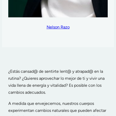
Nelson Razo
¿Estás cansad@ de sentirte lent@ y atrapad@ en la
rutina? ¿Quieres aprovechar lo mejor de ti y vivir una
vida llena de energía y vitalidad? Es posible con los
cambios adecuados.
A medida que envejecemos, nuestros cuerpos
experimentan cambios naturales que pueden afectar