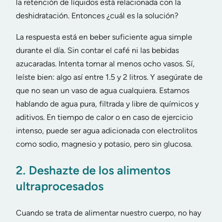
la retención de líquidos está relacionada con la
deshidratación. Entonces ¿cuál es la solución?
La respuesta está en beber suficiente agua simple
durante el día. Sin contar el café ni las bebidas
azucaradas. Intenta tomar al menos ocho vasos. Sí,
leíste bien: algo así entre 1.5 y 2 litros. Y asegúrate de
que no sean un vaso de agua cualquiera. Estamos
hablando de agua pura, filtrada y libre de químicos y
aditivos. En tiempo de calor o en caso de ejercicio
intenso, puede ser agua adicionada con electrolitos
como sodio, magnesio y potasio, pero sin glucosa.
2. Deshazte de los alimentos
ultraprocesados
Cuando se trata de alimentar nuestro cuerpo, no hay