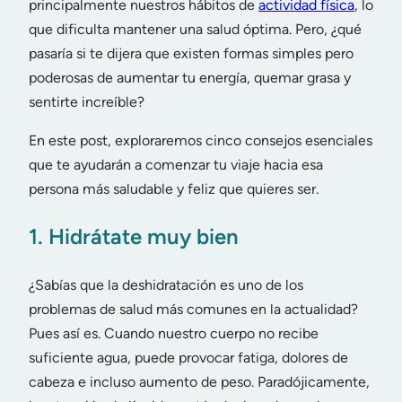
principalmente nuestros hábitos de
actividad física
, lo
que dificulta mantener una salud óptima. Pero, ¿qué
pasaría si te dijera que existen formas simples pero
poderosas de aumentar tu energía, quemar grasa y
sentirte increíble?
En este post, exploraremos cinco consejos esenciales
que te ayudarán a comenzar tu viaje hacia esa
persona más saludable y feliz que quieres ser.
1. Hidrátate muy bien
¿Sabías que la deshidratación es uno de los
problemas de salud más comunes en la actualidad?
Pues así es. Cuando nuestro cuerpo no recibe
suficiente agua, puede provocar fatiga, dolores de
cabeza e incluso aumento de peso. Paradójicamente,