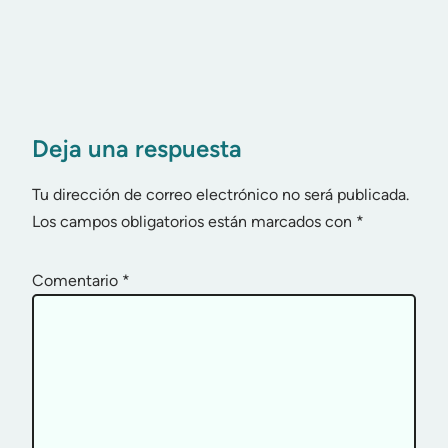
Deja una respuesta
Tu dirección de correo electrónico no será publicada.
Los campos obligatorios están marcados con
*
Comentario
*