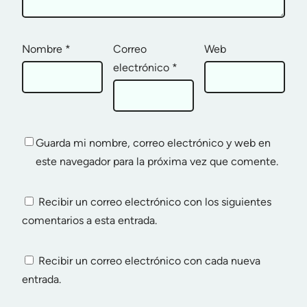
Nombre
*
Correo
Web
electrónico
*
Guarda mi nombre, correo electrónico y web en
este navegador para la próxima vez que comente.
Recibir un correo electrónico con los siguientes
comentarios a esta entrada.
Recibir un correo electrónico con cada nueva
entrada.