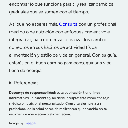
encontrar lo que funciona para ti y realizar cambios
graduales que se sumen con el tiempo.
Así que no esperes más.
Consulta
con un profesional
médico o de nutrición con enfoques preventivo e
integrativo, para comenzar a realizar los cambios
correctos en sus hábitos de actividad física,
alimentación y estilo de vida en general. Con su guía,
estarás en el buen camino para conseguir una vida
llena de energía.
Referencias
Descargo de responsabilidad:
esta publicación tiene fines
informativos únicamente y no debe interpretarse como consejo
médico o nutricional personalizado. Consulta siempre a un
profesional de la salud antes de realizar cualquier cambio en tu
régimen de medicación o alimentación.
Image by
Freepik