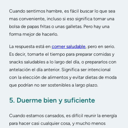
Cuando sentimos hambre, es fácil buscar lo que sea
mas conveniente, incluso si eso significa tomar una
bolsa de papas fritas o unas galletas. Pero hay una
forma mejor de hacerlo.
La respuesta está en
comer saludable
, pero en serio.
Es decir, tomarte el tiempo para preparar comidas y
snacks saludables a lo largo del día, o prepararlos con
antelación el día anterior. Significa ser intencional
con la elección de alimentos y evitar dietas de moda
que podrían no ser sostenibles a largo plazo.
5. Duerme bien y suficiente
Cuando estamos cansados, es difícil reunir la energía
para hacer casi cualquier cosa, y mucho menos