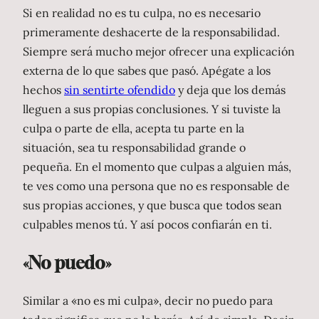
Si en realidad no es tu culpa, no es necesario
primeramente deshacerte de la responsabilidad.
Siempre será mucho mejor ofrecer una explicación
externa de lo que sabes que pasó. Apégate a los
hechos
sin sentirte ofendido
y deja que los demás
lleguen a sus propias conclusiones. Y si tuviste la
culpa o parte de ella, acepta tu parte en la
situación, sea tu responsabilidad grande o
pequeña. En el momento que culpas a alguien más,
te ves como una persona que no es responsable de
sus propias acciones, y que busca que todos sean
culpables menos tú. Y así pocos confiarán en ti.
«No puedo»
Similar a «no es mi culpa», decir no puedo para