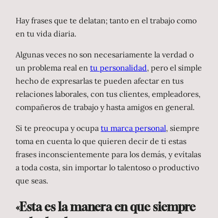
Hay frases que te delatan; tanto en el trabajo como
en tu vida diaria.
Algunas veces no son necesariamente la verdad o
un problema real en
tu personalidad
, pero el simple
hecho de expresarlas te pueden afectar en tus
relaciones laborales, con tus clientes, empleadores,
compañeros de trabajo y hasta amigos en general.
Si te preocupa y ocupa
tu marca personal
, siempre
toma en cuenta lo que quieren decir de ti estas
frases inconscientemente para los demás, y evítalas
a toda costa, sin importar lo talentoso o productivo
que seas.
«Esta es la manera en que siempre