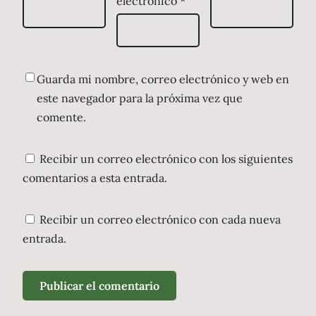
electrónico
*
Guarda mi nombre, correo electrónico y web en
este navegador para la próxima vez que
comente.
Recibir un correo electrónico con los siguientes
comentarios a esta entrada.
Recibir un correo electrónico con cada nueva
entrada.