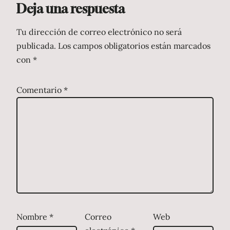
Deja una respuesta
Tu dirección de correo electrónico no será
publicada.
Los campos obligatorios están marcados
con
*
Comentario
*
Nombre
*
Correo
Web