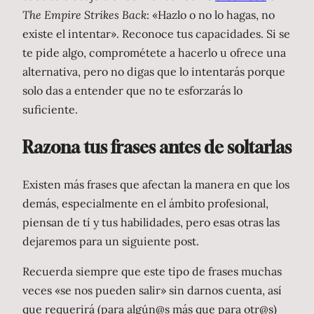
The Empire Strikes Back
: «Hazlo o no lo hagas, no
existe el intentar». Reconoce tus capacidades. Si se
te pide algo, comprométete a hacerlo u ofrece una
alternativa, pero no digas que lo intentarás porque
solo das a entender que no te esforzarás lo
suficiente.
Razona tus frases antes de soltarlas
Existen más frases que afectan la manera en que los
demás, especialmente en el ámbito profesional,
piensan de tí y tus habilidades, pero esas otras las
dejaremos para un siguiente post.
Recuerda siempre que este tipo de frases muchas
veces «se nos pueden salir» sin darnos cuenta, así
que requerirá (para algún@s más que para otr@s)