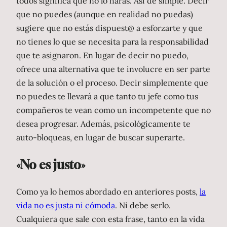
todos significa que no lo harás. Así de simple. Decir
que no puedes (aunque en realidad no puedas)
sugiere que no estás dispuest@ a esforzarte y que
no tienes lo que se necesita para la responsabilidad
que te asignaron. En lugar de decir no puedo,
ofrece una alternativa que te involucre en ser parte
de la solución o el proceso. Decir simplemente que
no puedes te llevará a que tanto tu jefe como tus
compañeros te vean como un incompetente que no
desea progresar. Además, psicológicamente te
auto-bloqueas, en lugar de buscar superarte.
«No es justo»
Como ya lo hemos abordado en anteriores posts,
la
vida no es justa ni cómoda
. Ni debe serlo.
Cualquiera que sale con esta frase, tanto en la vida