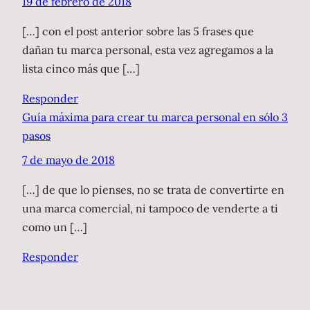
19 de febrero de 2018
[…] con el post anterior sobre las 5 frases que
dañan tu marca personal, esta vez agregamos a la
lista cinco más que […]
Responder
Guía máxima para crear tu marca personal en sólo 3
pasos
7 de mayo de 2018
[…] de que lo pienses, no se trata de convertirte en
una marca comercial, ni tampoco de venderte a ti
como un […]
Responder