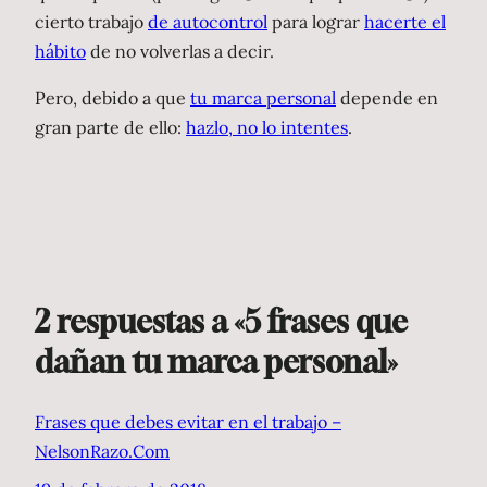
cierto trabajo
de autocontrol
para lograr
hacerte el
hábito
de no volverlas a decir.
Pero, debido a que
tu marca personal
depende en
gran parte de ello:
hazlo, no lo intentes
.
2 respuestas a «5 frases que
dañan tu marca personal»
Frases que debes evitar en el trabajo –
NelsonRazo.Com