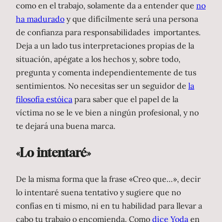
como en el trabajo, solamente da a entender que
no
ha madurado
y que difícilmente será una persona
de confianza para responsabilidades importantes.
Deja a un lado tus interpretaciones propias de la
situación, apégate a los hechos y, sobre todo,
pregunta y comenta independientemente de tus
sentimientos. No necesitas ser un seguidor de
la
filosofía estóica
para saber que el papel de la
víctima no se le ve bien a ningún profesional, y no
te dejará una buena marca.
«Lo intentaré»
De la misma forma que la frase «Creo que…», decir
lo intentaré suena tentativo y sugiere que no
confías en ti mismo, ni en tu habilidad para llevar a
cabo tu trabajo o encomienda. Como
dice Yoda
en