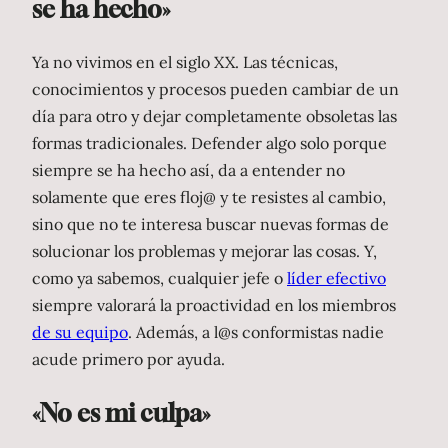
se ha hecho»
Ya no vivimos en el siglo XX. Las técnicas,
conocimientos y procesos pueden cambiar de un
día para otro y dejar completamente obsoletas las
formas tradicionales. Defender algo solo porque
siempre se ha hecho así, da a entender no
solamente que eres floj@ y te resistes al cambio,
sino que no te interesa buscar nuevas formas de
solucionar los problemas y mejorar las cosas. Y,
como ya sabemos, cualquier jefe o
líder efectivo
siempre valorará la proactividad en los miembros
de su equipo
. Además, a l@s conformistas nadie
acude primero por ayuda.
«No es mi culpa»