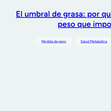
El umbral de grasa: por qu
peso que impo
Pérdida de peso
Salud Metabólica