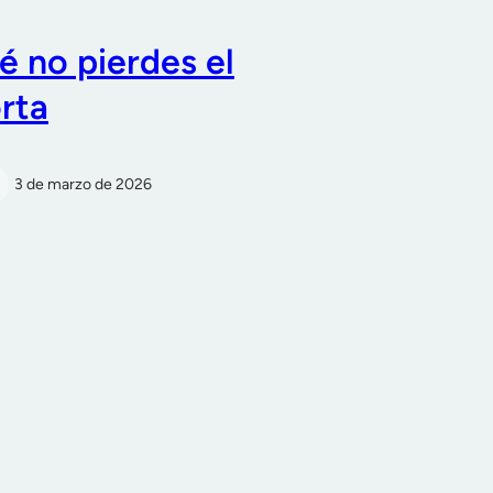
é no pierdes el
rta
3 de marzo de 2026