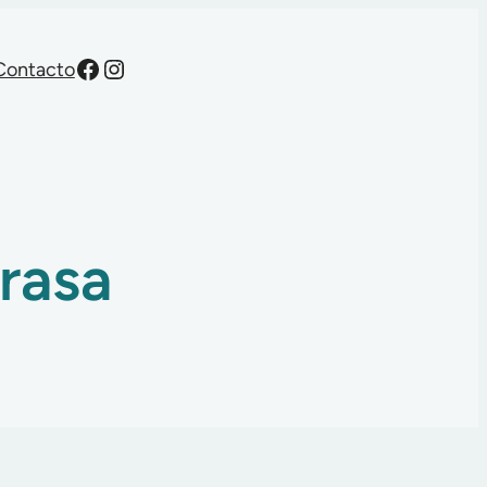
Facebook
Instagram
Contacto
rasa