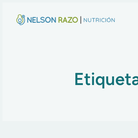
Etiquet