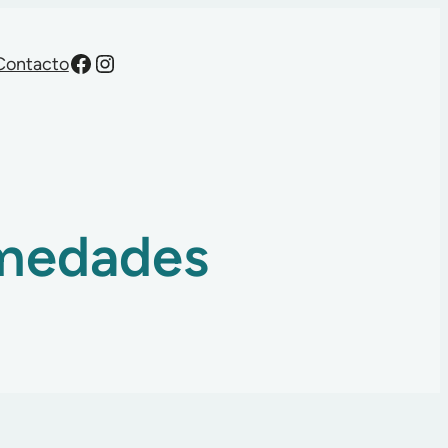
Facebook
Instagram
Contacto
rmedades