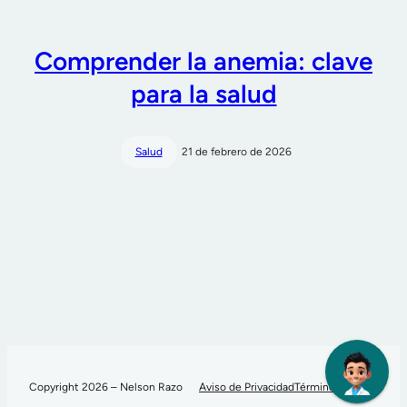
Comprender la anemia: clave
para la salud
Salud
21 de febrero de 2026
Copyright 2026 – Nelson Razo
Aviso de Privacidad
Términos de Uso