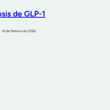
sis de GLP-1
16 de febrero de 2026