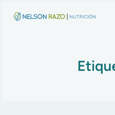
Etiqu