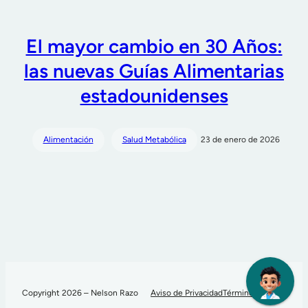
El mayor cambio en 30 Años:
las nuevas Guías Alimentarias
estadounidenses
Alimentación
Salud Metabólica
23 de enero de 2026
Copyright 2026 – Nelson Razo
Aviso de Privacidad
Términos de Uso