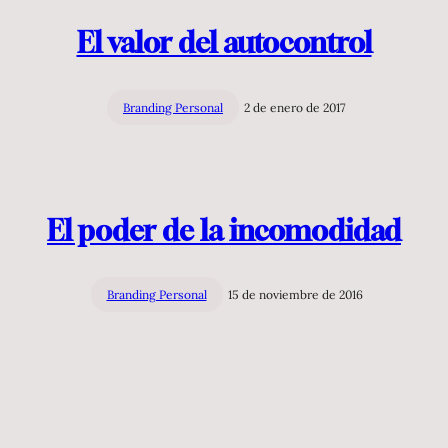
El valor del autocontrol
Branding Personal
2 de enero de 2017
El poder de la incomodidad
Branding Personal
15 de noviembre de 2016