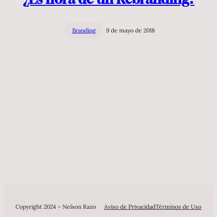
Branding
9 de mayo de 2018
Copyright 2024 – Nelson Razo
Aviso de Privacidad
Términos de Uso