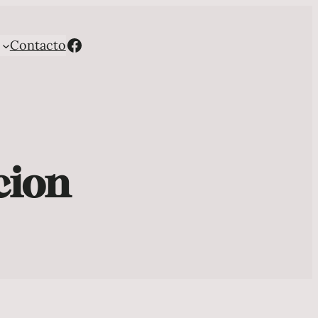
Facebook
Contacto
cion