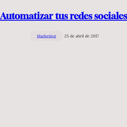
Automatizar tus redes sociales
Marketing
25 de abril de 2017