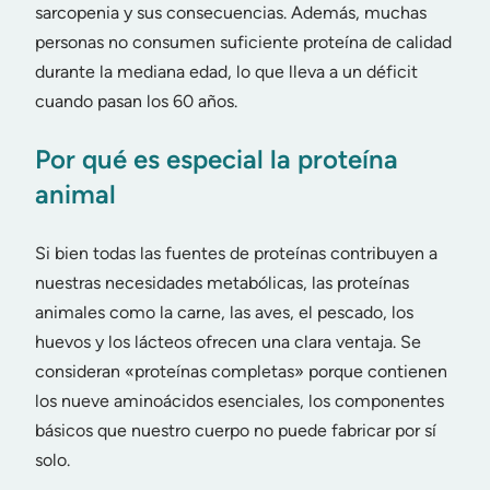
sarcopenia y sus consecuencias. Además, muchas
personas no consumen suficiente proteína de calidad
durante la mediana edad, lo que lleva a un déficit
cuando pasan los 60 años.
Por qué es especial la proteína
animal
Si bien todas las fuentes de proteínas contribuyen a
nuestras necesidades metabólicas, las proteínas
animales como la carne, las aves, el pescado, los
huevos y los lácteos ofrecen una clara ventaja. Se
consideran «proteínas completas» porque contienen
los nueve aminoácidos esenciales, los componentes
básicos que nuestro cuerpo no puede fabricar por sí
solo.