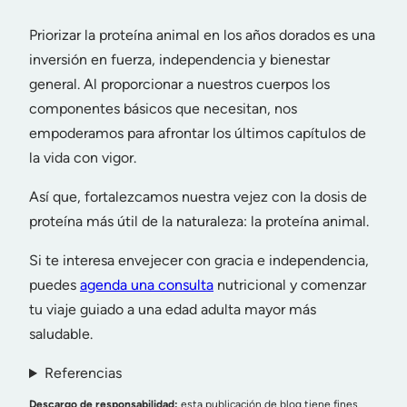
Priorizar la proteína animal en los años dorados es una
inversión en fuerza, independencia y bienestar
general. Al proporcionar a nuestros cuerpos los
componentes básicos que necesitan, nos
empoderamos para afrontar los últimos capítulos de
la vida con vigor.
Así que, fortalezcamos nuestra vejez con la dosis de
proteína más útil de la naturaleza: la proteína animal.
Si te interesa envejecer con gracia e independencia,
puedes
agenda una consulta
nutricional y comenzar
tu viaje guiado a una edad adulta mayor más
saludable.
Referencias
Descargo de responsabilidad:
esta publicación de blog tiene fines