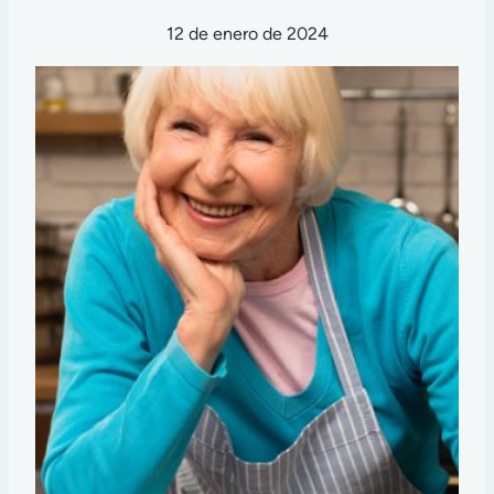
12 de enero de 2024