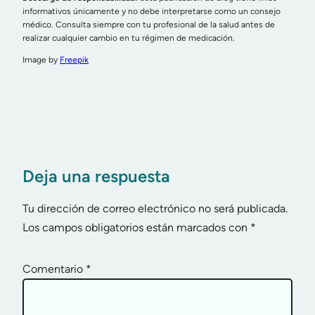
informativos únicamente y no debe interpretarse como un consejo
médico. Consulta siempre con tu profesional de la salud antes de
realizar cualquier cambio en tu régimen de medicación.
Image by
Freepik
Deja una respuesta
Tu dirección de correo electrónico no será publicada.
Los campos obligatorios están marcados con
*
Comentario
*