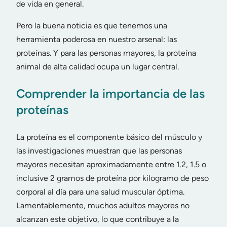
de vida en general.
Pero la buena noticia es que tenemos una
herramienta poderosa en nuestro arsenal: las
proteínas. Y para las personas mayores, la proteína
animal de alta calidad ocupa un lugar central.
Comprender la importancia de las
proteínas
La proteína es el componente básico del músculo y
las investigaciones muestran que las personas
mayores necesitan aproximadamente entre 1.2, 1.5 o
inclusive 2 gramos de proteína por kilogramo de peso
corporal al día para una salud muscular óptima.
Lamentablemente, muchos adultos mayores no
alcanzan este objetivo, lo que contribuye a la