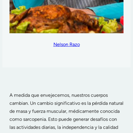
Nelson Razo
A medida que envejecemos, nuestros cuerpos
cambian. Un cambio significativo es la pérdida natural
de masa y fuerza muscular, médicamente conocida
como sarcopenia. Esto puede generar desafíos con
las actividades diarias, la independencia y la calidad