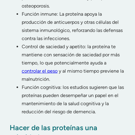
osteoporosis.
Función inmune: La proteína apoya la
producción de anticuerpos y otras células del
sistema inmunológico, reforzando las defensas
contra las infecciones.
Control de saciedad y apetito: la proteína te
mantiene con sensación de saciedad por más
tiempo, lo que potencialmente ayuda a
controlar el peso
y al mismo tiempo previene la
malnutrición.
Función cognitiva: los estudios sugieren que las
proteínas pueden desempeñar un papel en el
mantenimiento de la salud cognitiva y la
reducción del riesgo de demencia.
Hacer de las proteínas una