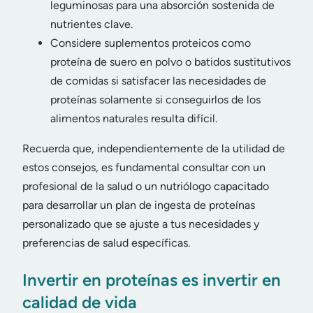
leguminosas para una absorción sostenida de
nutrientes clave.
Considere suplementos proteicos como
proteína de suero en polvo o batidos sustitutivos
de comidas si satisfacer las necesidades de
proteínas solamente si conseguirlos de los
alimentos naturales resulta difícil.
Recuerda que, independientemente de la utilidad de
estos consejos, es fundamental consultar con un
profesional de la salud o un nutriólogo capacitado
para desarrollar un plan de ingesta de proteínas
personalizado que se ajuste a tus necesidades y
preferencias de salud específicas.
Invertir en proteínas es invertir en
calidad de vida