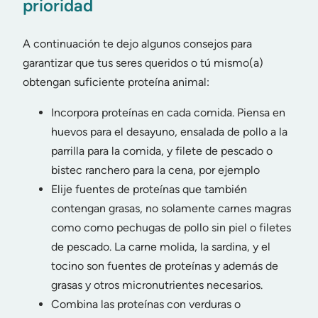
prioridad
A continuación te dejo algunos consejos para
garantizar que tus seres queridos o tú mismo(a)
obtengan suficiente proteína animal:
Incorpora proteínas en cada comida. Piensa en
huevos para el desayuno, ensalada de pollo a la
parrilla para la comida, y filete de pescado o
bistec ranchero para la cena, por ejemplo
Elije fuentes de proteínas que también
contengan grasas, no solamente carnes magras
como como pechugas de pollo sin piel o filetes
de pescado. La carne molida, la sardina, y el
tocino son fuentes de proteínas y además de
grasas y otros micronutrientes necesarios.
Combina las proteínas con verduras o