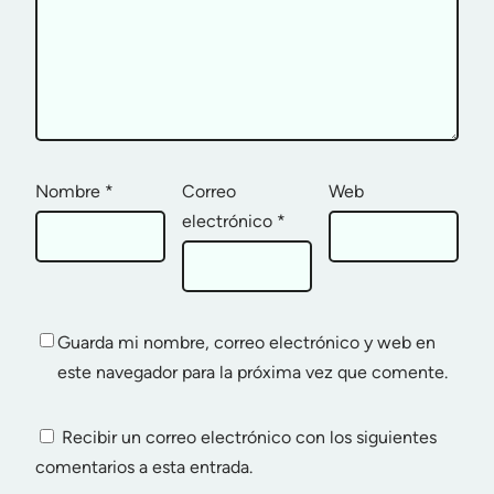
Nombre
*
Correo
Web
electrónico
*
Guarda mi nombre, correo electrónico y web en
este navegador para la próxima vez que comente.
Recibir un correo electrónico con los siguientes
comentarios a esta entrada.