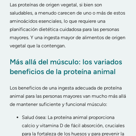
Las proteínas de origen vegetal, si bien son
saludables, a menudo carecen de uno o más de estos
aminoácidos esenciales, lo que requiere una
planificación dietética cuidadosa para las personas
mayores. Y una ingesta mayor de alimentos de origen
vegetal que la contengan.
Más allá del músculo: los variados
beneficios de la proteína animal
Los beneficios de una ingesta adecuada de proteína
animal para las personas mayores van mucho más allá
de mantener suficiente y funcional músculo:
Salud ósea: La proteína animal proporciona
calcio y vitamina D de fácil absorción, cruciales
para la fortaleza de los huesos y para prevenir la