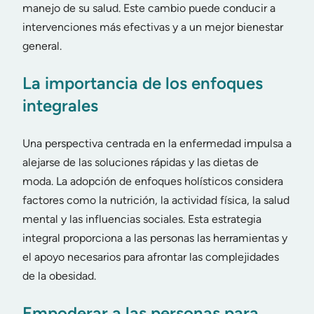
manejo de su salud. Este cambio puede conducir a
intervenciones más efectivas y a un mejor bienestar
general.
La importancia de los enfoques
integrales
Una perspectiva centrada en la enfermedad impulsa a
alejarse de las soluciones rápidas y las dietas de
moda. La adopción de enfoques holísticos considera
factores como la nutrición, la actividad física, la salud
mental y las influencias sociales. Esta estrategia
integral proporciona a las personas las herramientas y
el apoyo necesarios para afrontar las complejidades
de la obesidad.
Empoderar a las personas para