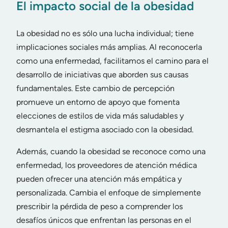
El impacto social de la obesidad
La obesidad no es sólo una lucha individual; tiene
implicaciones sociales más amplias. Al reconocerla
como una enfermedad, facilitamos el camino para el
desarrollo de iniciativas que aborden sus causas
fundamentales. Este cambio de percepción
promueve un entorno de apoyo que fomenta
elecciones de estilos de vida más saludables y
desmantela el estigma asociado con la obesidad.
Además, cuando la obesidad se reconoce como una
enfermedad, los proveedores de atención médica
pueden ofrecer una atención más empática y
personalizada. Cambia el enfoque de simplemente
prescribir la pérdida de peso a comprender los
desafíos únicos que enfrentan las personas en el