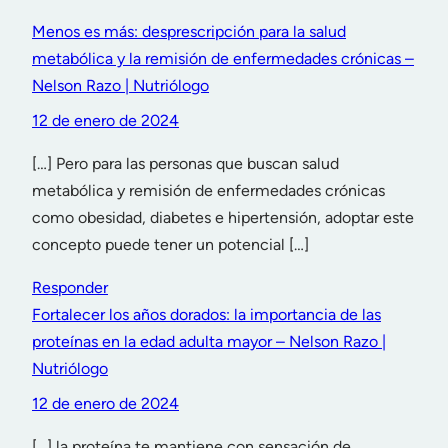
Menos es más: desprescripción para la salud
metabólica y la remisión de enfermedades crónicas –
Nelson Razo | Nutriólogo
12 de enero de 2024
[…] Pero para las personas que buscan salud
metabólica y remisión de enfermedades crónicas
como obesidad, diabetes e hipertensión, adoptar este
concepto puede tener un potencial […]
Responder
Fortalecer los años dorados: la importancia de las
proteínas en la edad adulta mayor – Nelson Razo |
Nutriólogo
12 de enero de 2024
[…] la proteína te mantiene con sensación de