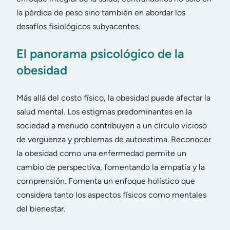
la pérdida de peso sino también en abordar los
desafíos fisiológicos subyacentes.
El panorama psicológico de la
obesidad
Más allá del costo físico, la obesidad puede afectar la
salud mental. Los estigmas predominantes en la
sociedad a menudo contribuyen a un círculo vicioso
de vergüenza y problemas de autoestima. Reconocer
la obesidad como una enfermedad permite un
cambio de perspectiva, fomentando la empatía y la
comprensión. Fomenta un enfoque holístico que
considera tanto los aspectos físicos como mentales
del bienestar.