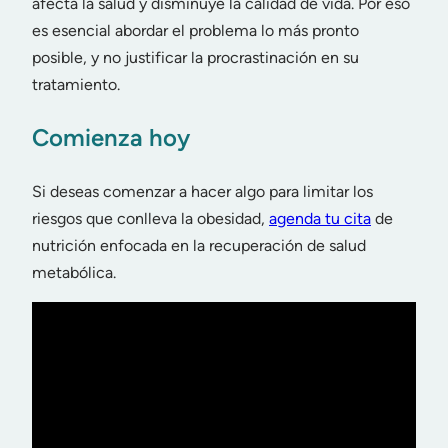
afecta la salud y disminuye la calidad de vida. Por eso
es esencial abordar el problema lo más pronto
posible, y no justificar la procrastinación en su
tratamiento.
Comienza hoy
Si deseas comenzar a hacer algo para limitar los
riesgos que conlleva la obesidad,
agenda tu cita
de
nutrición enfocada en la recuperación de salud
metabólica.