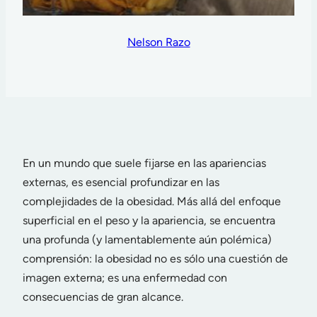
Nelson Razo
En un mundo que suele fijarse en las apariencias
externas, es esencial profundizar en las
complejidades de la obesidad. Más allá del enfoque
superficial en el peso y la apariencia, se encuentra
una profunda (y lamentablemente aún polémica)
comprensión: la obesidad no es sólo una cuestión de
imagen externa; es una enfermedad con
consecuencias de gran alcance.