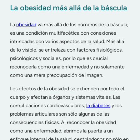
La obesidad más allá de la báscula
La
obesidad
va más allá de los números de la báscula;
es una condición multifacética con conexiones
intrincadas con varios aspectos de la salud. Más allá
de lo visible, se entrelaza con factores fisiológicos,
psicológicos y sociales, por lo que es crucial
reconocerla como una enfermedad y no solamente
como una mera preocupación de imagen.
Los efectos de la obesidad se extienden por todo el
cuerpo y afectan a órganos y sistemas vitales. Las
complicaciones cardiovasculares,
la diabetes
y los
problemas articulares son sólo algunas de las
consecuencias físicas. Al reconocer la obesidad
como una enfermedad, abrimos la puerta a un
enfoque integral de la salud, centrándonos no sólo en