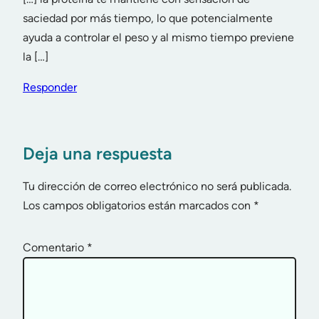
saciedad por más tiempo, lo que potencialmente
ayuda a controlar el peso y al mismo tiempo previene
la […]
Responder
Deja una respuesta
Tu dirección de correo electrónico no será publicada.
Los campos obligatorios están marcados con
*
Comentario
*