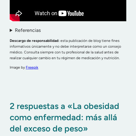
Referencias
Descargo de responsabilidad:
esta publicación de blog tiene fines
informativos únicamente y no debe interpretarse como un consejo
médico. Consulta siempre con tu profesional de la salud antes de
realizar cualquier cambio en tu régimen de medicación y nutrición.
Image by
Freepik
2 respuestas a «La obesidad
como enfermedad: más allá
del exceso de peso»