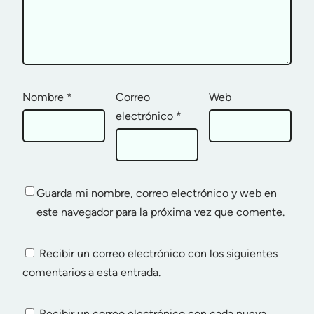
Nombre
*
Correo
Web
electrónico
*
Guarda mi nombre, correo electrónico y web en
este navegador para la próxima vez que comente.
Recibir un correo electrónico con los siguientes
comentarios a esta entrada.
Recibir un correo electrónico con cada nueva