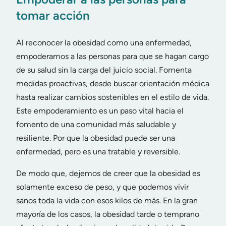
tomar acción
Al reconocer la obesidad como una enfermedad,
empoderamos a las personas para que se hagan cargo
de su salud sin la carga del juicio social. Fomenta
medidas proactivas, desde buscar orientación médica
hasta realizar cambios sostenibles en el estilo de vida.
Este empoderamiento es un paso vital hacia el
fomento de una comunidad más saludable y
resiliente. Por que la obesidad puede ser una
enfermedad, pero es una tratable y reversible.
De modo que, dejemos de creer que la obesidad es
solamente exceso de peso, y que podemos vivir
sanos toda la vida con esos kilos de más. En la gran
mayoría de los casos, la obesidad tarde o temprano