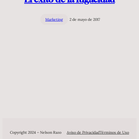
Marketing
2 de mayo de 2017
Copyright 2024 – Nelson Razo
Aviso de Privacidad
Términos de Uso