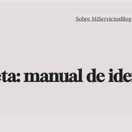
Sobre Mi
Servicios
Blog
ta:
manual de ide