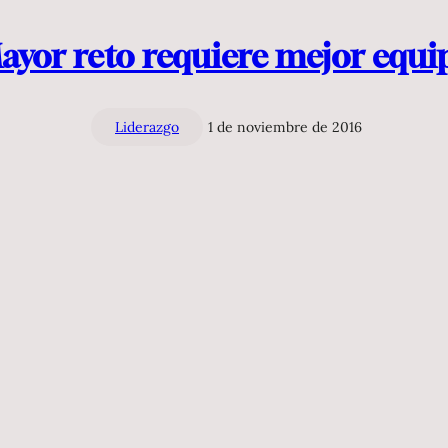
ayor reto requiere mejor equi
Liderazgo
1 de noviembre de 2016