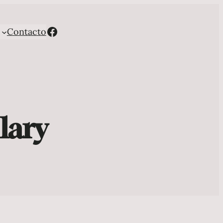
Facebook
Contacto
lary