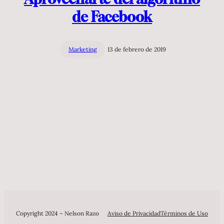
de Facebook
Marketing
13 de febrero de 2019
Copyright 2024 – Nelson Razo
Aviso de Privacidad
Términos de Uso