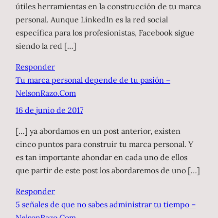
útiles herramientas en la construcción de tu marca
personal. Aunque LinkedIn es la red social
específica para los profesionistas, Facebook sigue
siendo la red […]
Responder
Tu marca personal depende de tu pasión –
NelsonRazo.Com
16 de junio de 2017
[…] ya abordamos en un post anterior, existen
cinco puntos para construir tu marca personal. Y
es tan importante ahondar en cada uno de ellos
que partir de este post los abordaremos de uno […]
Responder
5 señales de que no sabes administrar tu tiempo –
NelsonRazo.Com