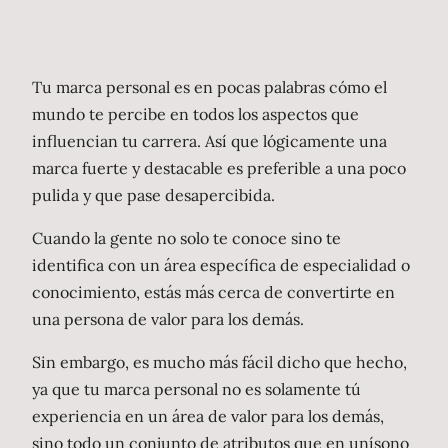
Tu marca personal es en pocas palabras cómo el
mundo te percibe en todos los aspectos que
influencian tu carrera. Así que lógicamente una
marca fuerte y destacable es preferible a una poco
pulida y que pase desapercibida.
Cuando la gente no solo te conoce sino te
identifica con un área específica de especialidad o
conocimiento, estás más cerca de convertirte en
una persona de valor para los demás.
Sin embargo, es mucho más fácil dicho que hecho,
ya que tu marca personal no es solamente tú
experiencia en un área de valor para los demás,
sino todo un conjunto de atributos que en unísono