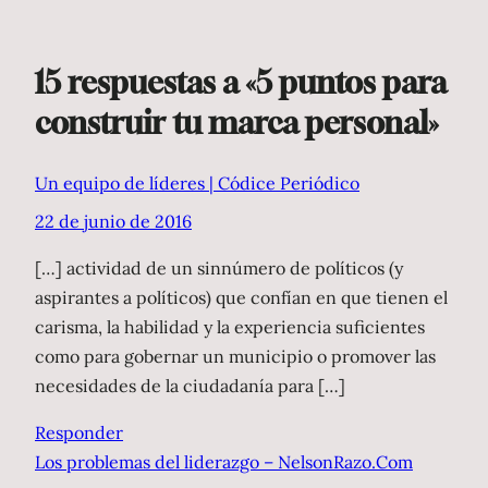
15 respuestas a «5 puntos para
construir tu marca personal»
Un equipo de líderes | Códice Periódico
22 de junio de 2016
[…] actividad de un sinnúmero de políticos (y
aspirantes a políticos) que confían en que tienen el
carisma, la habilidad y la experiencia suficientes
como para gobernar un municipio o promover las
necesidades de la ciudadanía para […]
Responder
Los problemas del liderazgo – NelsonRazo.Com