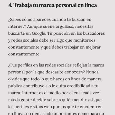
4. Trabaja tu marca personal en línea
¿Sabes cómo apareces cuando te buscan en
internet? Aunque suene orgulloso, necesitas
buscarte en Google. Tu posición en los buscadores
y redes sociales debe ser algo que monitorees
constantemente y que debes trabajar en mejorar
constantemente.
¿Tus perfiles en las redes sociales reflejan la marca
personal por la que deseas te conozcan? Nunca
olvides que todo lo que haces en línea de manera
pública contribuye a o le quita credibilidad a tu
marca. Internet es el medio por el cual cada vez
más la gente decide sobre a quién acudir, así que
los perfiles y sitios web por los que te encuentren
en línea son demasiado importantes como para no