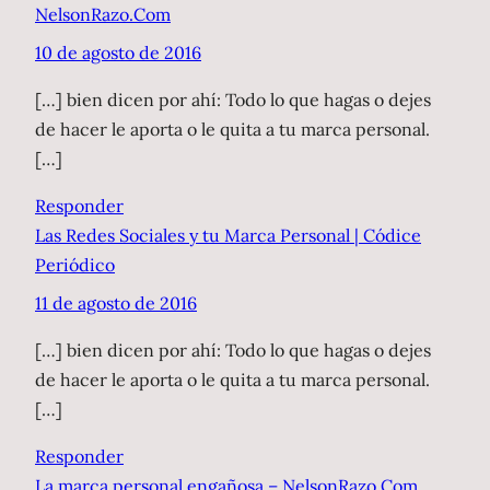
NelsonRazo.Com
10 de agosto de 2016
[…] bien dicen por ahí: Todo lo que hagas o dejes
de hacer le aporta o le quita a tu marca personal.
[…]
Responder
Las Redes Sociales y tu Marca Personal | Códice
Periódico
11 de agosto de 2016
[…] bien dicen por ahí: Todo lo que hagas o dejes
de hacer le aporta o le quita a tu marca personal.
[…]
Responder
La marca personal engañosa – NelsonRazo.Com