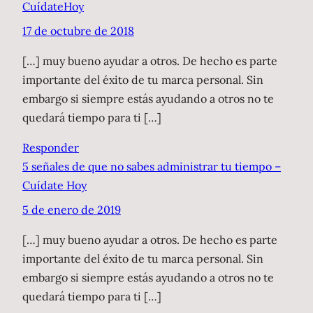
CuídateHoy
17 de octubre de 2018
[…] muy bueno ayudar a otros. De hecho es parte
importante del éxito de tu marca personal. Sin
embargo si siempre estás ayudando a otros no te
quedará tiempo para ti […]
Responder
5 señales de que no sabes administrar tu tiempo –
Cuídate Hoy
5 de enero de 2019
[…] muy bueno ayudar a otros. De hecho es parte
importante del éxito de tu marca personal. Sin
embargo si siempre estás ayudando a otros no te
quedará tiempo para ti […]