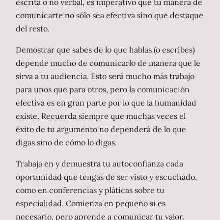
escrita o no verbal, es imperativo que tu manera de
comunicarte no sólo sea efectiva sino que destaque
del resto.
Demostrar que sabes de lo que hablas (o escribes)
depende mucho de comunicarlo de manera que le
sirva a tu audiencia. Esto será mucho más trabajo
para unos que para otros, pero la comunicación
efectiva es en gran parte por lo que la humanidad
existe. Recuerda siempre que muchas veces el
éxito de tu argumento no dependerá de lo que
digas sino de cómo lo digas.
Trabaja en y demuestra tu autoconfianza cada
oportunidad que tengas de ser visto y escuchado,
como en conferencias y pláticas sobre tu
especialidad. Comienza en pequeño si es
necesario, pero aprende a comunicar tu valor.