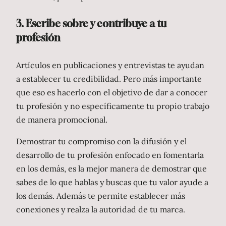
3. Escribe sobre y contribuye a tu
profesión
Artículos en publicaciones y entrevistas te ayudan
a establecer tu credibilidad. Pero más importante
que eso es hacerlo con el objetivo de dar a conocer
tu profesión y no específicamente tu propio trabajo
de manera promocional.
Demostrar tu compromiso con la difusión y el
desarrollo de tu profesión enfocado en fomentarla
en los demás, es la mejor manera de demostrar que
sabes de lo que hablas y buscas que tu valor ayude a
los demás. Además te permite establecer más
conexiones y realza la autoridad de tu marca.