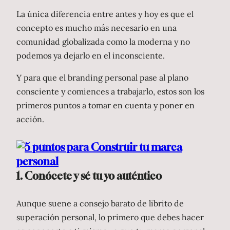
La única diferencia entre antes y hoy es que el
concepto es mucho más necesario en una
comunidad globalizada como la moderna y no
podemos ya dejarlo en el inconsciente.
Y para que el branding personal pase al plano
consciente y comiences a trabajarlo, estos son los
primeros puntos a tomar en cuenta y poner en
acción.
1. Conócete y sé tu yo auténtico
Aunque suene a consejo barato de librito de
superación personal, lo primero que debes hacer