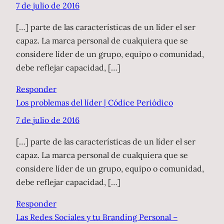
7 de julio de 2016
[…] parte de las características de un líder el ser
capaz. La marca personal de cualquiera que se
considere líder de un grupo, equipo o comunidad,
debe reflejar capacidad, […]
Responder
Los problemas del líder | Códice Periódico
7 de julio de 2016
[…] parte de las características de un líder el ser
capaz. La marca personal de cualquiera que se
considere líder de un grupo, equipo o comunidad,
debe reflejar capacidad, […]
Responder
Las Redes Sociales y tu Branding Personal –