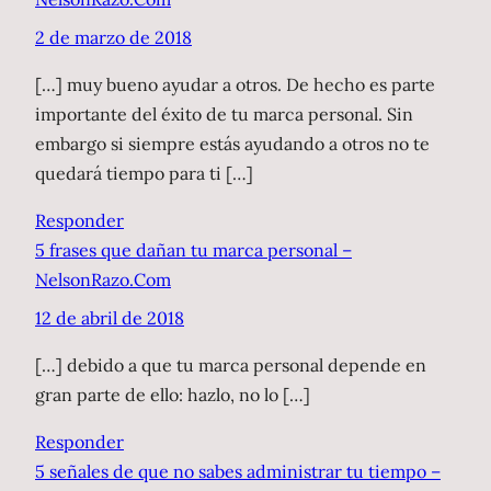
2 de marzo de 2018
[…] muy bueno ayudar a otros. De hecho es parte
importante del éxito de tu marca personal. Sin
embargo si siempre estás ayudando a otros no te
quedará tiempo para ti […]
Responder
5 frases que dañan tu marca personal –
NelsonRazo.Com
12 de abril de 2018
[…] debido a que tu marca personal depende en
gran parte de ello: hazlo, no lo […]
Responder
5 señales de que no sabes administrar tu tiempo –